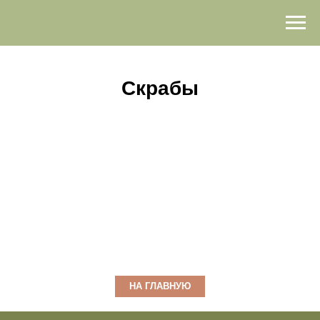
Скрабы
НА ГЛАВНУЮ