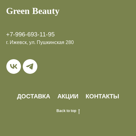
Green Beauty
+7-996-693-11-95
г. Ижевск, ул. Пушкинская 280
ДОСТАВКА
АКЦИИ
КОНТАКТЫ
Back to top