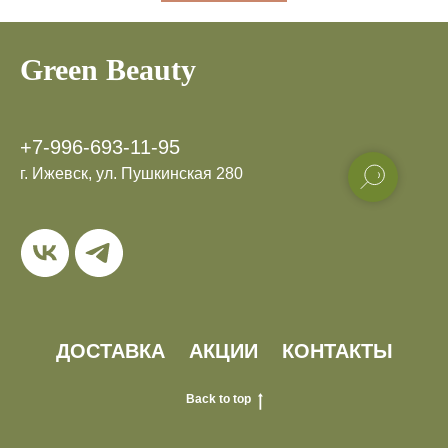
Green Beauty
+7-996-693-11-95
г. Ижевск, ул. Пушкинская 280
ДОСТАВКА
АКЦИИ
КОНТАКТЫ
Back to top