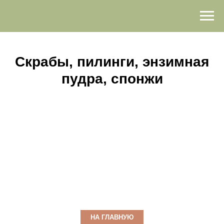
Скрабы, пилинги, энзимная
пудра, спонжи
НА ГЛАВНУЮ